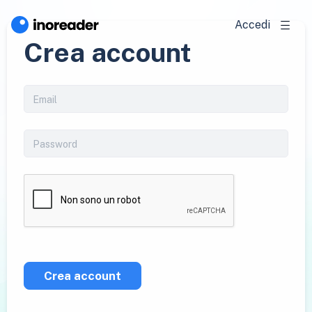
Accedi
Crea account
Crea account