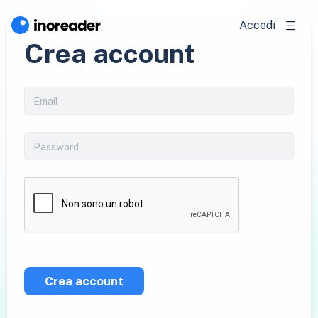
Accedi
Crea account
Crea account