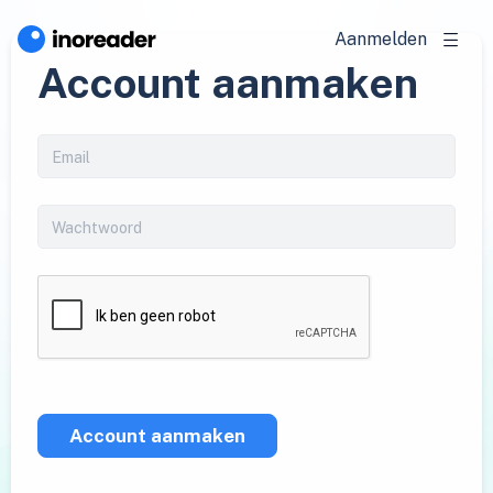
Aanmelden
Account aanmaken
Account aanmaken