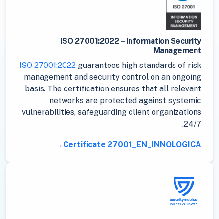
ISO 27001:2022 – Information Security
Management
ISO 27001:2022
guarantees high standards of risk
management and security control on an ongoing
basis. The certification ensures that all relevant
networks are protected against systemic
vulnerabilities, safeguarding client organizations
24/7.
Certificate 27001_EN_INNOLOGICA