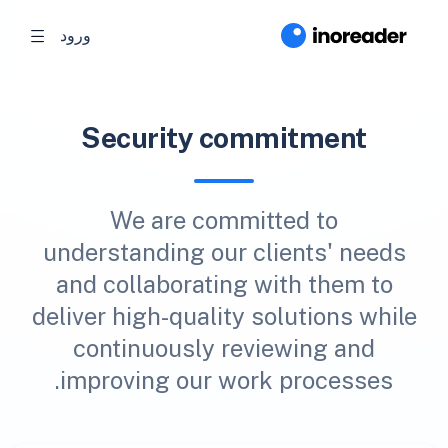
ورود
Security commitment
We are committed to
understanding our clients' needs
and collaborating with them to
deliver high-quality solutions while
continuously reviewing and
improving our work processes.