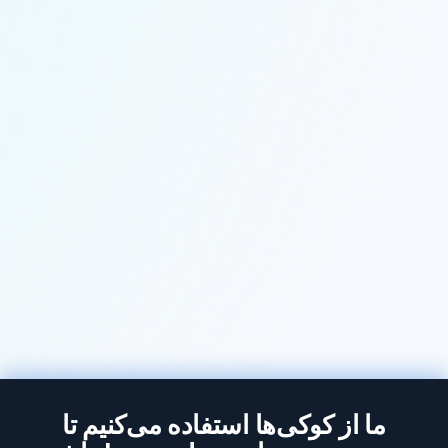
ما از کوکی‌ها استفاده می‌کنیم تا