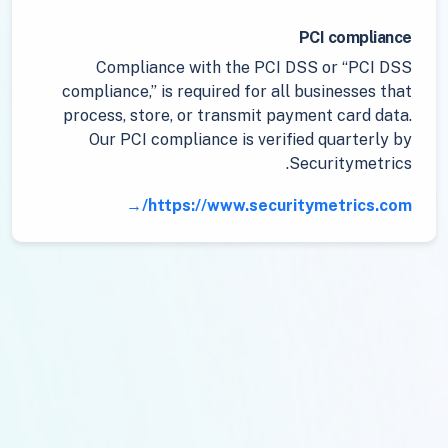
PCI compliance
Compliance with the PCI DSS or “PCI DSS
compliance,” is required for all businesses that
process, store, or transmit payment card data.
Our PCI compliance is verified quarterly by
Securitymetrics.
https://www.securitymetrics.com/