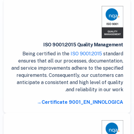
ISO 9001:2015 Quality Management
Being certified in the
ISO 9001:2015
standard
ensures that all our processes, documentation,
and service improvements adhere to the specified
requirements. Consequently, our customers can
anticipate a consistent and high level of quality
and reliability in our work.
Certificate 9001_EN_INNOLOGICA