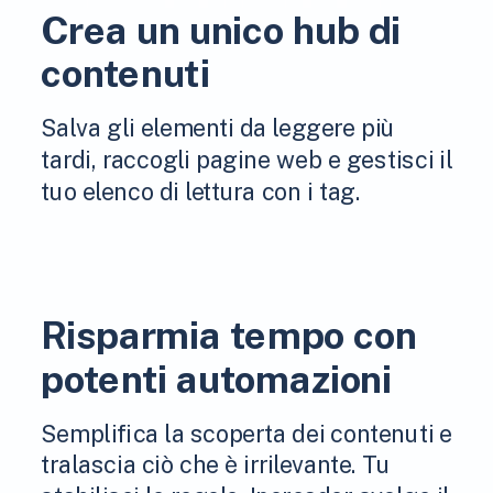
Crea un unico hub di
contenuti
Salva gli elementi da leggere più
tardi, raccogli pagine web e gestisci il
tuo elenco di lettura con i tag.
Risparmia tempo con
potenti automazioni
Semplifica la scoperta dei contenuti e
tralascia ciò che è irrilevante. Tu