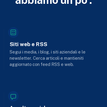
Siti web e RSS
Segui i media, i blog, i siti aziendali e le
newsletter. Cerca articoli e mantieniti
aggiornato con feed RSS e web.