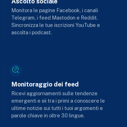
Ascolto sociale
Monitora le pagine Facebook, i canali
Telegram, i feed Mastodon e Reddit.
Sincronizza le tue iscrizioni YouTube e
ascolta i podcast.
Monitoraggio dei feed
Ricevi aggiornamenti sulle tendenze
emergenti e sii tra i primi a conoscere le
ultime notizie sui tutti i tuoi argomenti e
parole chiave in oltre 30 lingue.