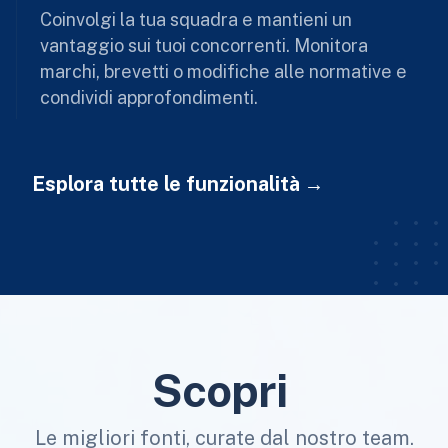
Coinvolgi la tua squadra e mantieni un
vantaggio sui tuoi concorrenti. Monitora
marchi, brevetti o modifiche alle normative e
condividi approfondimenti.
Esplora tutte le funzionalità
Scopri
Le migliori fonti, curate dal nostro team.