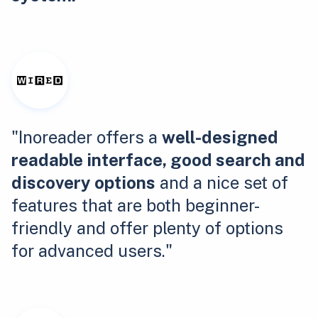
"Inoreader offers a
well-designed
readable interface, good search and
discovery options
and a nice set of
features that are both beginner-
friendly and offer plenty of options
for advanced users."