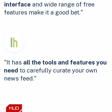
interface
and wide range of free
features make it a good bet."
"It has
all the tools and features you
need
to carefully curate your own
news feed."