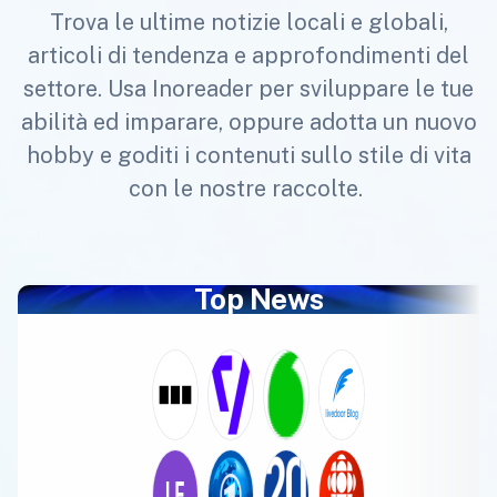
Trova le ultime notizie locali e globali,
articoli di tendenza e approfondimenti del
settore. Usa Inoreader per sviluppare le tue
abilità ed imparare, oppure adotta un nuovo
hobby e goditi i contenuti sullo stile di vita
con le nostre raccolte.
Top News