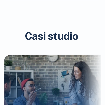
Casi studio