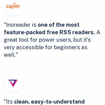
"Inoreader is
one of the most
feature-packed free RSS readers.
A
great tool for power users, but it's
very accessible for beginners as
well."
"Its
clean, easy-to-understand