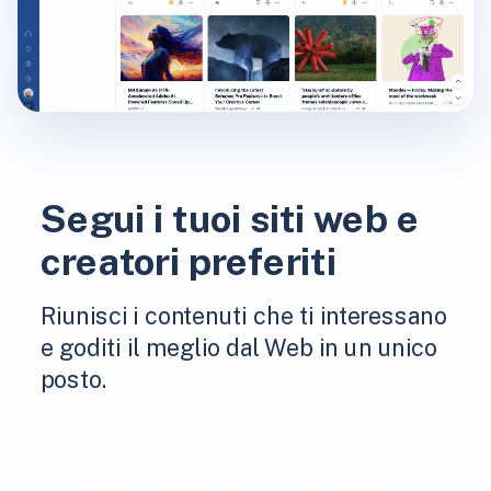
Segui i tuoi siti web e
creatori preferiti
Riunisci i contenuti che ti interessano
e goditi il ​​meglio dal Web in un unico
posto.