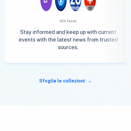
220 feeds
Stay informed and keep up with current
events with the latest news from trusted
sources.
Sfoglia le collezioni