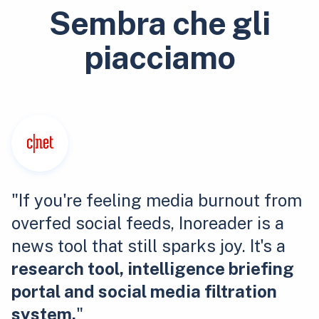
Sembra che gli
piacciamo
"If you're feeling media burnout from
overfed social feeds, Inoreader is a
news tool that still sparks joy. It's a
research tool, intelligence briefing
portal and social media filtration
system.
"