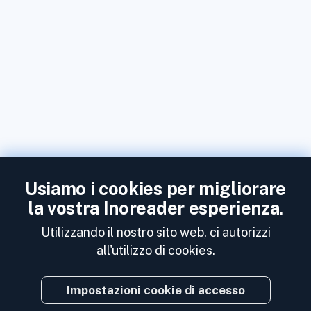
Usiamo i cookies per migliorare
la vostra Inoreader esperienza.
Utilizzando il nostro sito web, ci autorizzi
all'utilizzo di cookies.
Impostazioni cookie di accesso