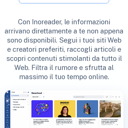
Con Inoreader, le informazioni
arrivano direttamente a te non appena
sono disponibili. Segui i tuoi siti Web
e creatori preferiti, raccogli articoli e
scopri contenuti stimolanti da tutto il
Web. Filtra il rumore e sfrutta al
massimo il tuo tempo online.