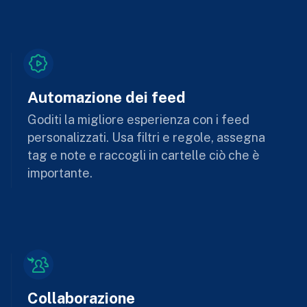
Automazione dei feed
Goditi la migliore esperienza con i feed
personalizzati. Usa filtri e regole, assegna
tag e note e raccogli in cartelle ciò che è
importante.
Collaborazione