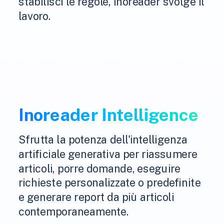
stabilisci le regole, Inoreader svolge il
lavoro.
Inoreader Intelligence
Sfrutta la potenza dell'intelligenza
artificiale generativa per riassumere
articoli, porre domande, eseguire
richieste personalizzate o predefinite
e generare report da più articoli
contemporaneamente.