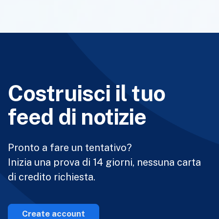
Costruisci il tuo
feed di notizie
Pronto a fare un tentativo?
Inizia una prova di 14 giorni, nessuna carta
di credito richiesta.
Create account