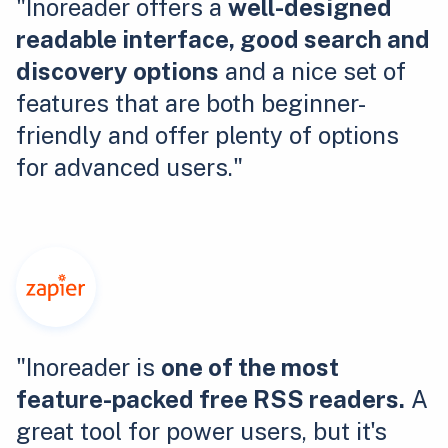
"Inoreader offers a
well-designed
readable interface, good search and
discovery options
and a nice set of
features that are both beginner-
friendly and offer plenty of options
for advanced users."
"Inoreader is
one of the most
feature-packed free RSS readers.
A
great tool for power users, but it's