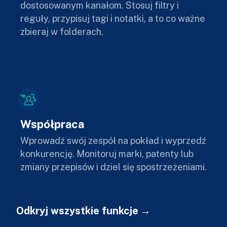
dostosowanym kanałom. Stosuj filtry i
reguły, przypisuj tagi i notatki, a to co ważne
zbieraj w folderach.
Współpraca
Wprowadź swój zespół na pokład i wyprzedź
konkurencję. Monitoruj marki, patenty lub
zmiany przepisów i dziel się spostrzeżeniami.
Odkryj wszystkie funkcje