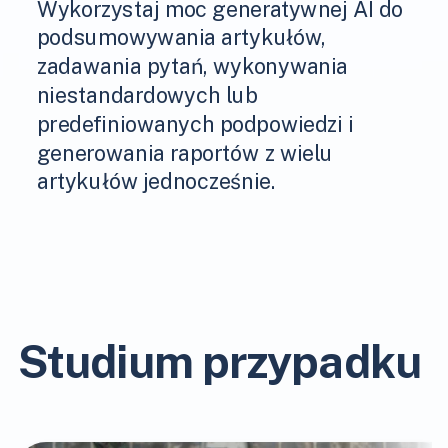
Wykorzystaj moc generatywnej AI do
podsumowywania artykułów,
zadawania pytań, wykonywania
niestandardowych lub
predefiniowanych podpowiedzi i
generowania raportów z wielu
artykułów jednocześnie.
Studium przypadku