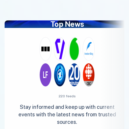
Top News
220 feeds
Stay informed and keep up with current
events with the latest news from trusted
sources.