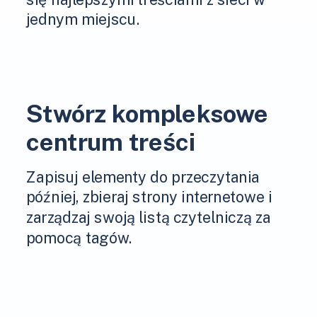
jednym miejscu.
Stwórz kompleksowe
centrum treści
Zapisuj elementy do przeczytania
później, zbieraj strony internetowe i
zarządzaj swoją listą czytelniczą za
pomocą tagów.