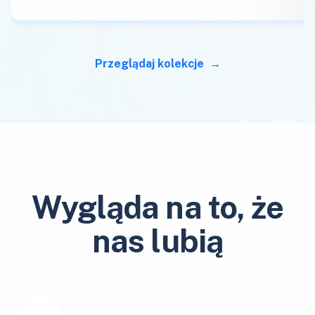
Przeglądaj kolekcje
Wygląda na to, że
nas lubią