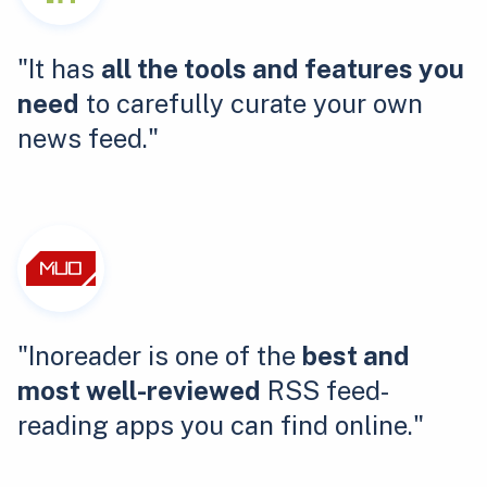
"It has
all the tools and features you
need
to carefully curate your own
news feed."
"Inoreader is one of the
best and
most well-reviewed
RSS feed-
reading apps you can find online."