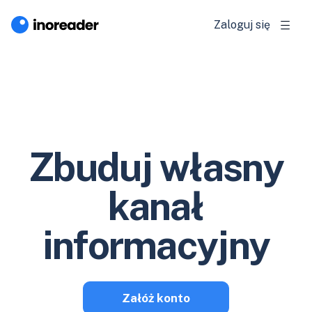
Zaloguj się
Zbuduj własny
kanał
informacyjny
Załóż konto