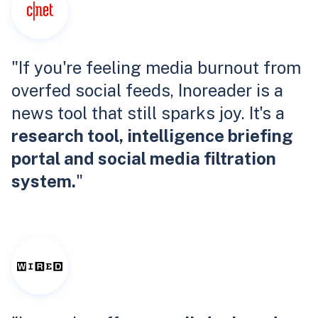
"If you're feeling media burnout from
overfed social feeds, Inoreader is a
news tool that still sparks joy. It's a
research tool, intelligence briefing
portal and social media filtration
system.
"