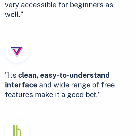
very accessible for beginners as
well."
"Its
clean, easy-to-understand
interface
and wide range of free
features make it a good bet."