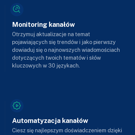
Monitoring kanałów
Otrzymuj aktualizacje na temat
pojawiających się trendów i jako pierwszy
dowiaduj się o najnowszych wiadomościach
dotyczących twoich tematów i słów
kluczowych w 30 językach.
Automatyzacja kanałów
Ciesz się najlepszym doświadczeniem dzięki