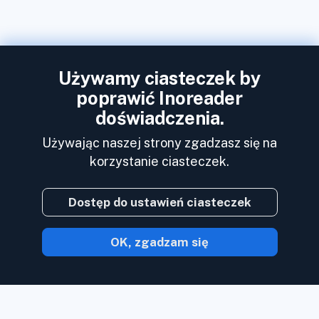
Używamy ciasteczek by
poprawić Inoreader
doświadczenia.
Używając naszej strony zgadzasz się na
korzystanie ciasteczek.
Dostęp do ustawień ciasteczek
OK, zgadzam się