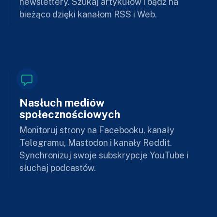
newslettery. Szukaj artykułów i bądź na
bieżąco dzięki kanałom RSS i Web.
Nasłuch mediów
społecznościowych
Monitoruj strony na Facebooku, kanały
Telegramu, Mastodon i kanały Reddit.
Synchronizuj swoje subskrypcje YouTube i
słuchaj podcastów.