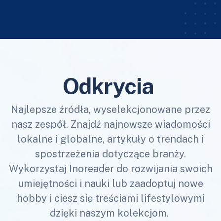
Odkrycia
Najlepsze źródła, wyselekcjonowane przez
nasz zespół. Znajdź najnowsze wiadomości
lokalne i globalne, artykuły o trendach i
spostrzeżenia dotyczące branży.
Wykorzystaj Inoreader do rozwijania swoich
umiejętności i nauki lub zaadoptuj nowe
hobby i ciesz się treściami lifestylowymi
dzięki naszym kolekcjom.