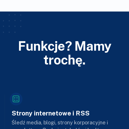
Funkcje? Mamy
trochę.
Strony internetowe i RSS
Śledź media, blogi, strony korporacyjne i