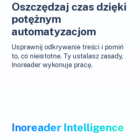
Oszczędzaj czas dzięki
potężnym
automatyzacjom
Usprawnij odkrywanie treści i pomiń
to, co nieistotne. Ty ustalasz zasady,
Inoreader wykonuje pracę.
Inoreader Intelligence