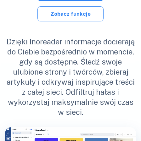
Zobacz funkcje
Dzięki Inoreader informacje docierają
do Ciebie bezpośrednio w momencie,
gdy są dostępne. Śledź swoje
ulubione strony i twórców, zbieraj
artykuły i odkrywaj inspirujące treści
z całej sieci. Odfiltruj hałas i
wykorzystaj maksymalnie swój czas
w sieci.