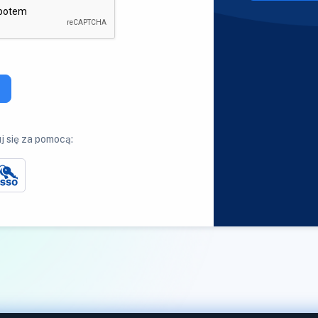
j się za pomocą: