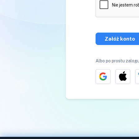
Załóż konto
Albo po prostu zalogu