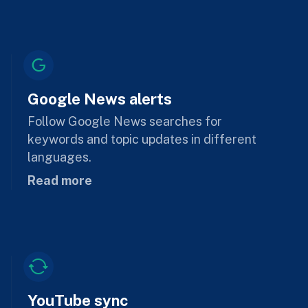
Google News alerts
Follow Google News searches for
keywords and topic updates in different
languages.
Read more
YouTube sync