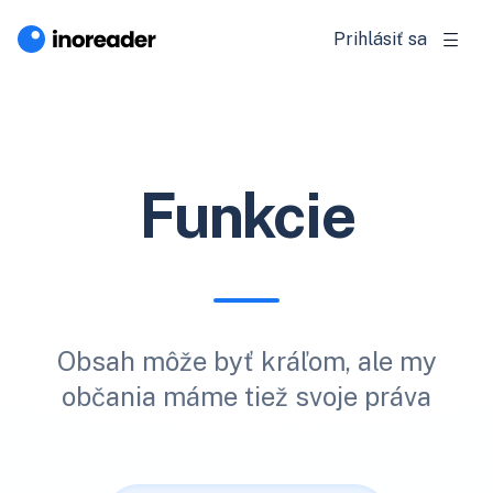
Prihlásiť sa
Funkcie
Obsah môže byť kráľom, ale my
občania máme tiež svoje práva