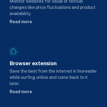
Monitor websites for visual or textual
changes like price fluctuations and product
availability.
Read more
Browser extension
Save the best from the internet in Inoreader
while surfing online and come back to it
later.
Read more