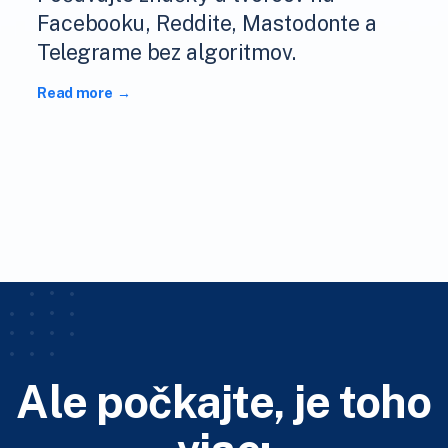
Facebooku, Reddite, Mastodonte a
Telegrame bez algoritmov.
Read more
Ale počkajte, je toho