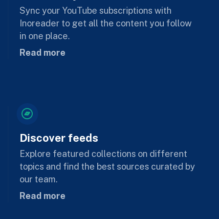
Sync your YouTube subscriptions with
Inoreader to get all the content you follow
in one place.
Read more
Discover feeds
Explore featured collections on different
topics and find the best sources curated by
our team.
Read more