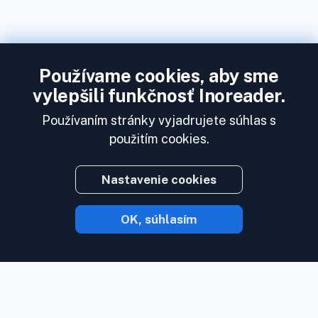
Používame cookies, aby sme
vylepšili funkčnosť Inoreader.
Používaním stránky vyjadrujete súhlas s
použitím cookies.
Nastavenie cookies
OK, súhlasím