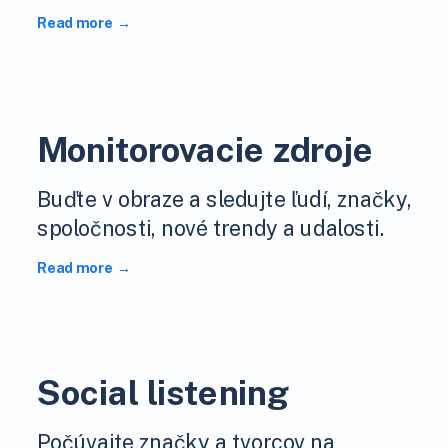
Read more
Monitorovacie zdroje
Buďte v obraze a sledujte ľudí, značky,
spoločnosti, nové trendy a udalosti.
Read more
Social listening
Počúvajte značky a tvorcov na