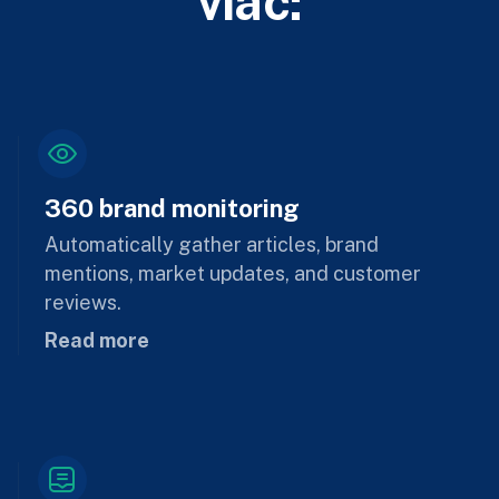
viac:
360 brand monitoring
Automatically gather articles, brand
mentions, market updates, and customer
reviews.
Read more