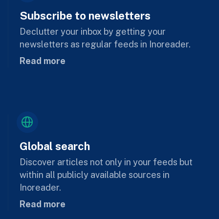
Subscribe to newsletters
Declutter your inbox by getting your
newsletters as regular feeds in Inoreader.
Read more
Global search
Discover articles not only in your feeds but
within all publicly available sources in
Inoreader.
Read more