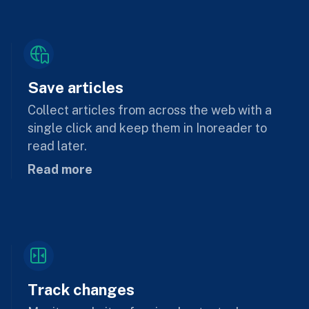
Save articles
Collect articles from across the web with a
single click and keep them in Inoreader to
read later.
Read more
Track changes