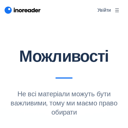
Увійти
Можливості
Не всі матеріали можуть бути
важливими, тому ми маємо право
обирати