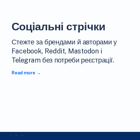
Соціальні стрічки
Стежте за брендами й авторами у
Facebook, Reddit, Mastodon і
Telegram без потреби реєстрації.
Read more