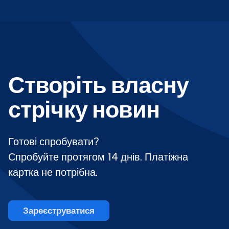
Створіть власну
стрічку новин
Готові спробувати?
Спробуйте протягом 14 днів. Платіжна
картка не потрібна.
Зареєструватися