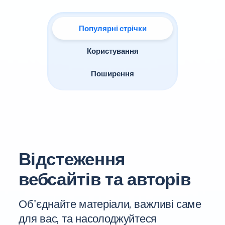
Популярні стрічки
Користування
Поширення
Відстеження
вебсайтів та авторів
Об'єднайте матеріали, важливі саме
для вас, та насолоджуйтеся