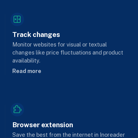
Track changes
Monitor websites for visual or textual
changes like price fluctuations and product
availability.
Read more
Browser extension
Save the best from the internet in Inoreader