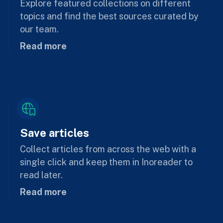
Explore featured collections on different
topics and find the best sources curated by
our team.
Read more
Save articles
Collect articles from across the web with a
single click and keep them in Inoreader to
read later.
Read more