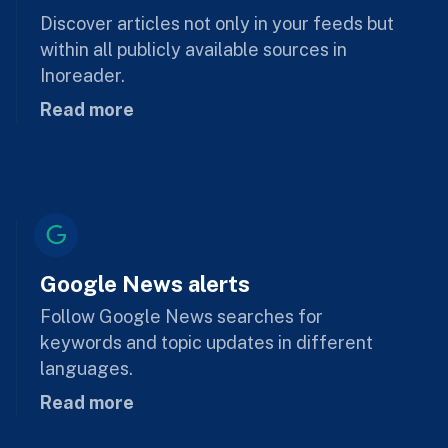
Discover articles not only in your feeds but
within all publicly available sources in
Inoreader.
Read more
Google News alerts
Follow Google News searches for
keywords and topic updates in different
languages.
Read more