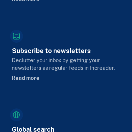
Subscribe to newsletters
Declutter your inbox by getting your
newsletters as regular feeds in Inoreader.
Read more
Global search