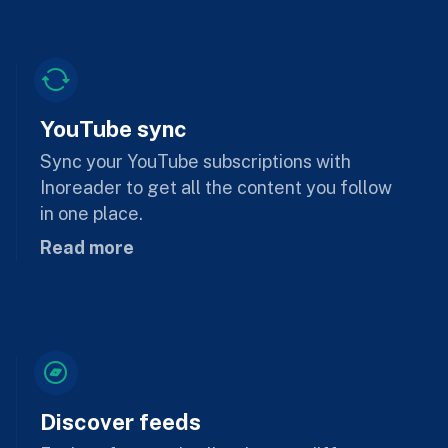
YouTube sync
Sync your YouTube subscriptions with
Inoreader to get all the content you follow
in one place.
Read more
Discover feeds