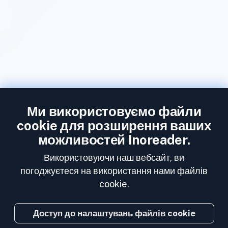
Ми використовуємо файли
cookie для розширення ваших
можливостей Inoreader.
Використовуючи наш вебсайт, ви
погоджуєтеся на використання нами файлів
cookie.
Доступ до налаштувань файлів cookie