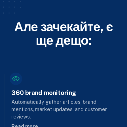
Але зачекайте, є
ще дещо:
360 brand monitoring
Automatically gather articles, brand
mentions, market updates, and customer
reviews.
Read more