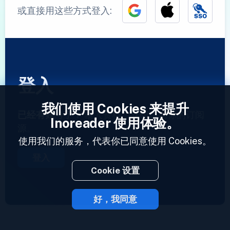
或直接用这些方式登入:
登入
我们使用 Cookies 来提升
已经有账号了？
输入资料，立即访问你的订阅
Inoreader 使用体验。
源。
使用我们的服务，代表你已同意使用 Cookies。
登入
Cookie 设置
好，我同意
2023 © Inoreader