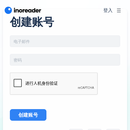
登入
创建账号
创建账号