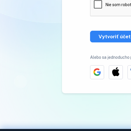
Vytvoriť účet
Alebo sa jednoducho p