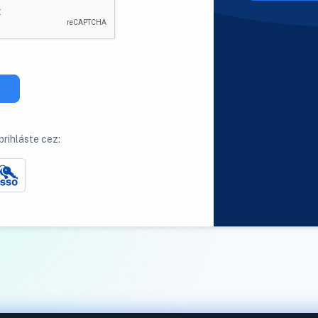
rihláste cez: