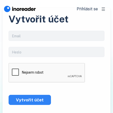
Přihlásit se
Vytvořit účet
Vytvořit účet