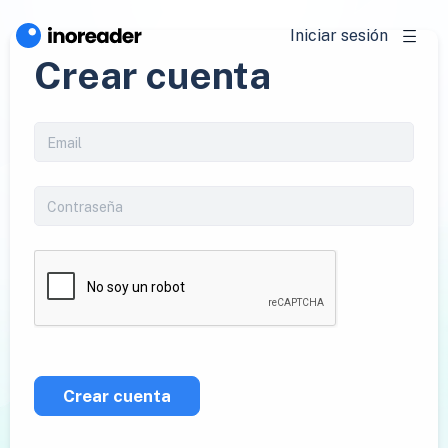
Iniciar sesión
Crear cuenta
Crear cuenta