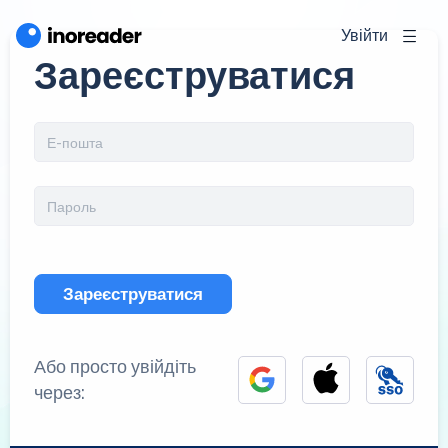
Увійти
Зареєструватися
Зареєструватися
Або просто увійдіть
через: